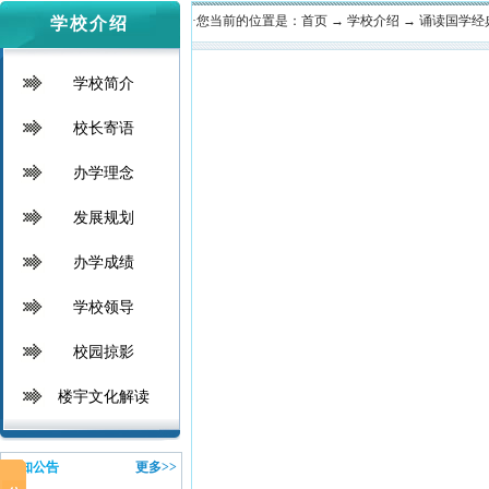
·您当前的位置是：
首页
→
学校介绍
→
诵读国学经
学校介绍
学校简介
校长寄语
办学理念
发展规划
办学成绩
学校领导
校园掠影
楼宇文化解读
通知公告
更多>>